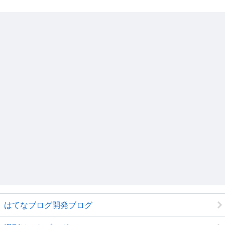
はてなブログ開発ブログ