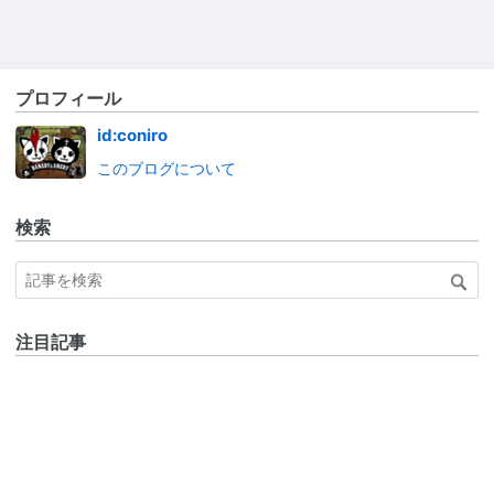
プロフィール
id:coniro
このブログについて
検索
注目記事