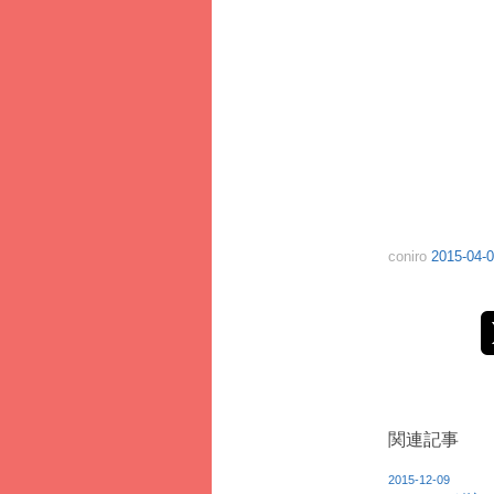
coniro
2015-04-0
関連記事
2015-12-09