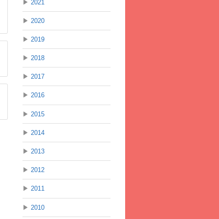
▶
2021
▶
2020
▶
2019
▶
2018
▶
2017
▶
2016
▶
2015
▶
2014
▶
2013
▶
2012
▶
2011
▶
2010