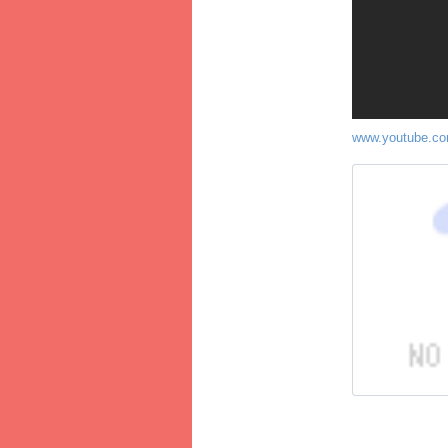
www.youtube.c