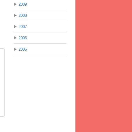
▶
2009
▶
2008
▶
2007
▶
2006
▶
2005